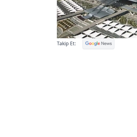
Takip Et: