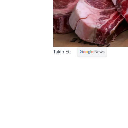
Takip Et: