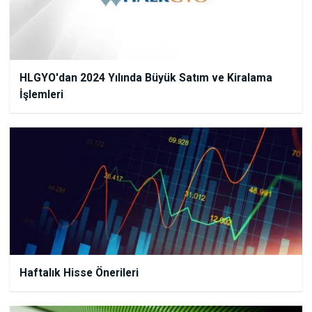
HLGYO'dan 2024 Yılında Büyük Satım ve Kiralama
İşlemleri
Haftalık Hisse Önerileri