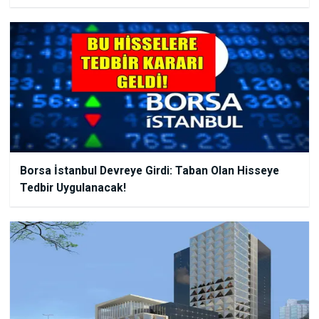
Borsa İstanbul Devreye Girdi: Taban Olan Hisseye
Tedbir Uygulanacak!