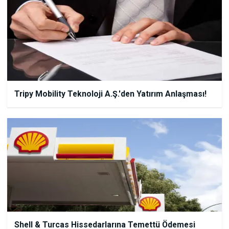
Tripy Mobility Teknoloji A.Ş.'den Yatırım Anlaşması!
Shell & Turcas Hissedarlarına Temettü Ödemesi