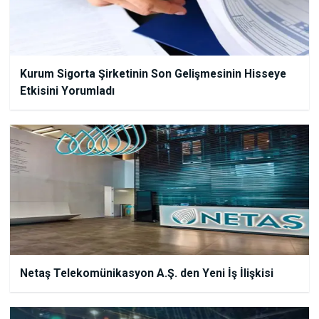
Kurum Sigorta Şirketinin Son Gelişmesinin Hisseye
Etkisini Yorumladı
Netaş Telekomünikasyon A.Ş. den Yeni İş İlişkisi