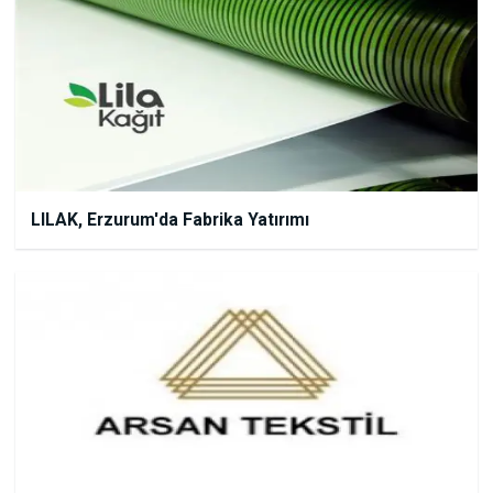
LILAK, Erzurum'da Fabrika Yatırımı