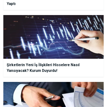
Yaptı
Şirketlerin Yeni İş İlişkileri Hisselere Nasıl
Yansıyacak? Kurum Duyurdu!