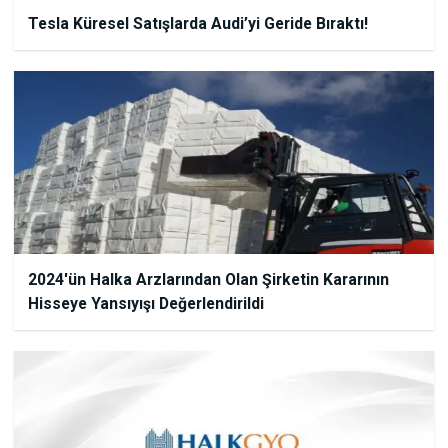
Tesla Küresel Satışlarda Audi’yi Geride Bıraktı!
2024'ün Halka Arzlarından Olan Şirketin Kararının
Hisseye Yansıyışı Değerlendirildi