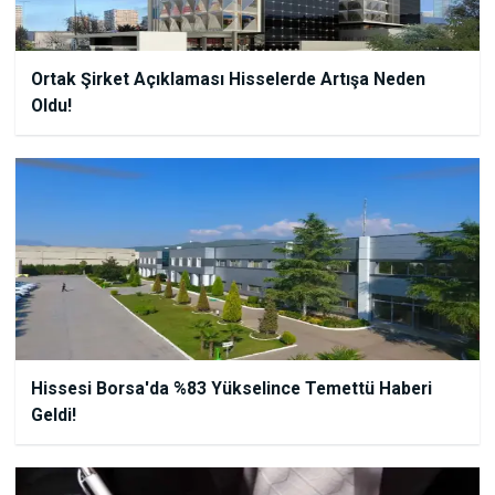
Ortak Şirket Açıklaması Hisselerde Artışa Neden
Oldu!
Hissesi Borsa'da %83 Yükselince Temettü Haberi
Geldi!