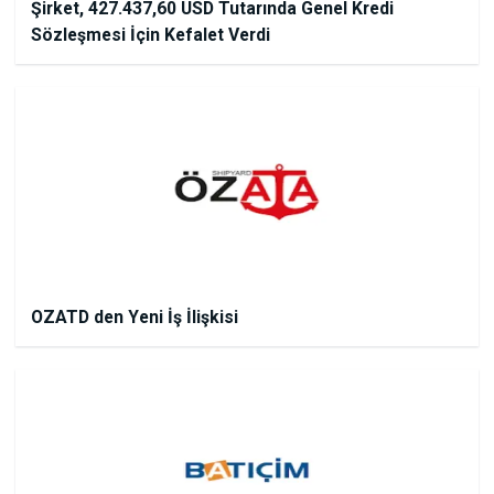
Şirket, 427.437,60 USD Tutarında Genel Kredi
Sözleşmesi İçin Kefalet Verdi
OZATD den Yeni İş İlişkisi