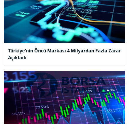
Türkiye'nin Öncü Markası 4 Milyardan Fazla Zarar
Açıkladı