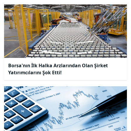
Borsa'nın İlk Halka Arzlarından Olan Şirket
Yatırımcılarını Şok Etti!