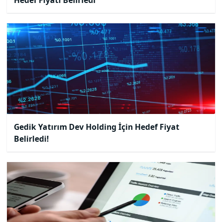
Gedik Yatırım Dev Holding İçin Hedef Fiyat
Belirledi!