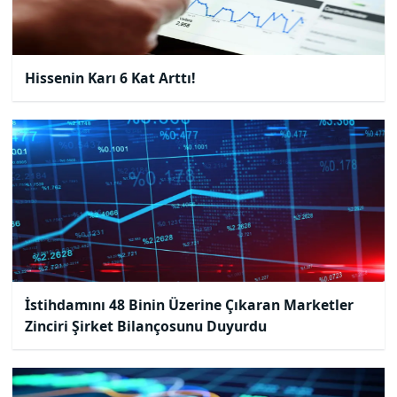
Hissenin Karı 6 Kat Arttı!
İstihdamını 48 Binin Üzerine Çıkaran Marketler
Zinciri Şirket Bilançosunu Duyurdu