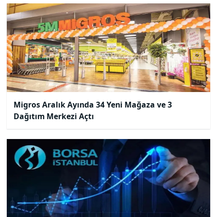
Migros Aralık Ayında 34 Yeni Mağaza ve 3
Dağıtım Merkezi Açtı