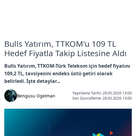
Bulls Yatırım, TTKOM'u 109 TL
Hedef Fiyatla Takip Listesine Aldı
Bulls Yatırım, TTKOM-Türk Telekom için hedef fiyatını
109,2 TL, tavsiyesini endeks üstü getiri olarak
belirledi. İşte detaylar...
Yayınlama Tarihi: 28.05.2026 13:00
Bengüsu Ogelman
Son Güncelleme:
28.05.2026 13:00