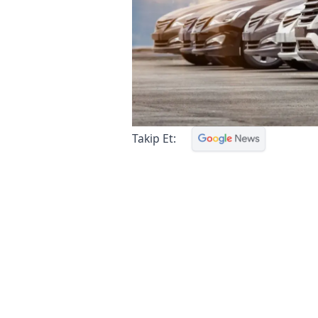
Takip Et: