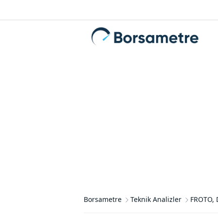
Borsametre
Teknik Analizler
FROTO, D