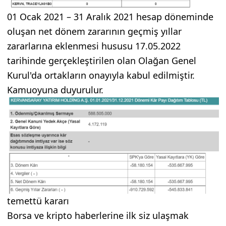
01 Ocak 2021 – 31 Aralık 2021 hesap döneminde
oluşan net dönem zararının geçmiş yıllar
zararlarına eklenmesi hususu 17.05.2022
tarihinde gerçekleştirilen olan Olağan Genel
Kurul'da ortakların onayıyla kabul edilmiştir.
Kamuoyuna duyurulur.
temettü kararı
Borsa ve kripto haberlerine ilk siz ulaşmak