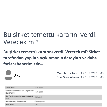
Bu şirket temettü kararını verdi!
Verecek mi?
Bu şirket temettü kararını verdi! Verecek mi? Şirket
tarafından yapılan açıklamanın detayları ve daha
fazlası haberimizde...
Yayınlama Tarihi: 17.05.2022 14:43
Ülkü
Son Güncelleme:
17.05.2022 14:43