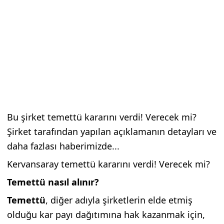
Bu şirket temettü kararını verdi! Verecek mi?
Şirket tarafından yapılan açıklamanın detayları ve
daha fazlası haberimizde...
Kervansaray temettü kararını verdi! Verecek mi?
Temettü nasıl alınır?
Temettü
, diğer adıyla şirketlerin elde etmiş
olduğu kar payı dağıtımına hak kazanmak için,