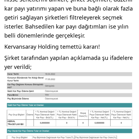
kar payı yatırımı yapan ve buna bağlı olarak fazla
getiri sağlayan şirketleri filtreleyerek seçmek
isterler. Bahsedilen kar payı dağıtımları ise yılın
belli dönemlerinde gerçekleşir.
Kervansaray Holding temettü kararı!
Şirket tarafından yapılan açıklamada şu ifadelere
yer verildi;