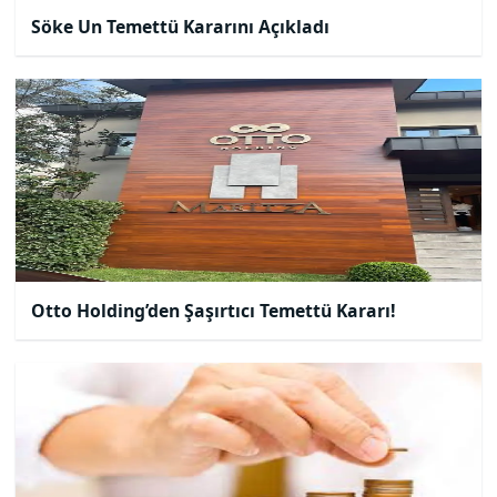
Söke Un Temettü Kararını Açıkladı
Otto Holding’den Şaşırtıcı Temettü Kararı!