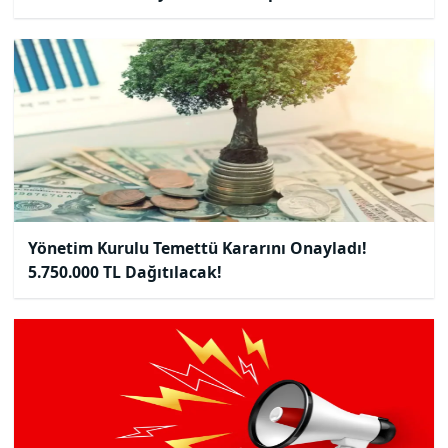
Yönetim Kurulu Temettü Kararını Onayladı!
5.750.000 TL Dağıtılacak!