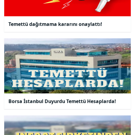
Temettü dağıtmama kararını onaylattı!
Borsa İstanbul Duyurdu Temettü Hesaplarda!