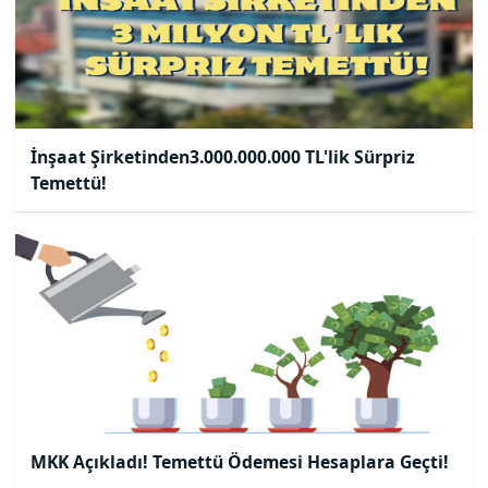
İnşaat Şirketinden3.000.000.000 TL'lik Sürpriz
Temettü!
MKK Açıkladı! Temettü Ödemesi Hesaplara Geçti!