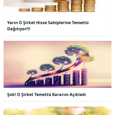
Yarın O Şirket Hisse Sahiplerine Temettü
Dağıtıyor!!!
Şok! O Şirket Temettü Kararını Açıkladı