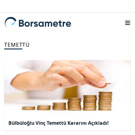
TEMETTÜ
Bülbüloğlu Vinç Temettü Kararını Açıkladı!