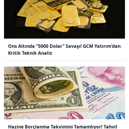
Ons Altında "5000 Dolar" Savaşı! GCM Yatırım'dan
Kritik Teknik Analiz
Hazine Borçlanma Takvimini Tamamlıyor! Tahvil