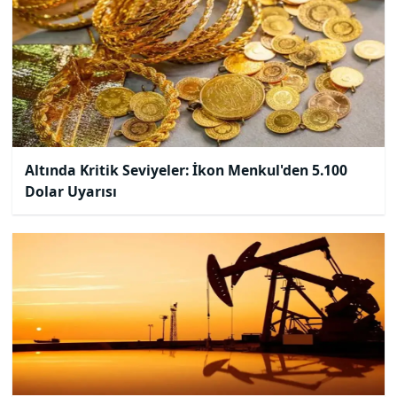
Altında Kritik Seviyeler: İkon Menkul'den 5.100
Dolar Uyarısı