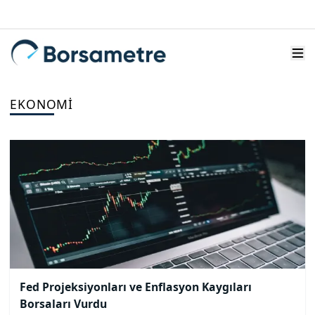
EKONOMI
Fed Projeksiyonları ve Enflasyon Kaygıları
Borsaları Vurdu