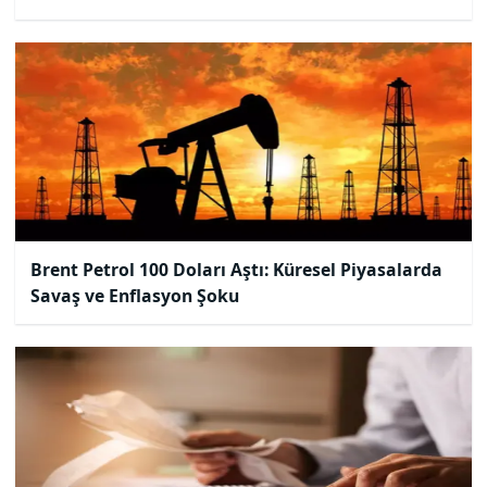
Brent Petrol 100 Doları Aştı: Küresel Piyasalarda
Savaş ve Enflasyon Şoku