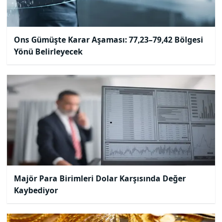
Ons Gümüşte Karar Aşaması: 77,23–79,42 Bölgesi
Yönü Belirleyecek
Majör Para Birimleri Dolar Karşısında Değer
Kaybediyor