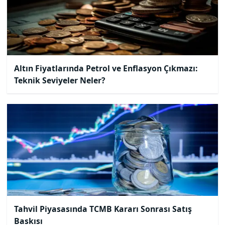
Altın Fiyatlarında Petrol ve Enflasyon Çıkmazı:
Teknik Seviyeler Neler?
Tahvil Piyasasında TCMB Kararı Sonrası Satış
Baskısı