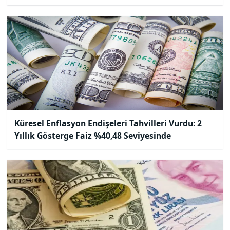
Küresel Enflasyon Endişeleri Tahvilleri Vurdu: 2
Yıllık Gösterge Faiz %40,48 Seviyesinde