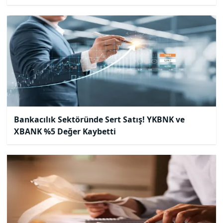
Bankacılık Sektöründe Sert Satış! YKBNK ve
XBANK %5 Değer Kaybetti