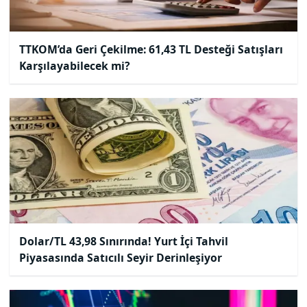
TTKOM’da Geri Çekilme: 61,43 TL Desteği Satışları
Karşılayabilecek mi?
Dolar/TL 43,98 Sınırında! Yurt İçi Tahvil
Piyasasında Satıcılı Seyir Derinleşiyor