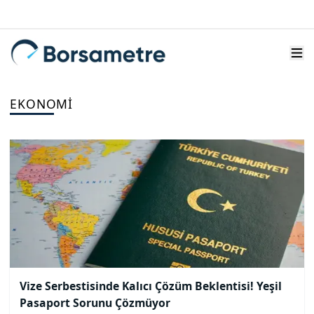
EKONOMI
Vize Serbestisinde Kalıcı Çözüm Beklentisi! Yeşil
Pasaport Sorunu Çözmüyor