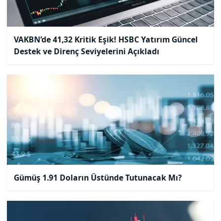
VAKBN’de 41,32 Kritik Eşik! HSBC Yatırım Güncel
Destek ve Direnç Seviyelerini Açıkladı
Gümüş 1.91 Doların Üstünde Tutunacak Mı?