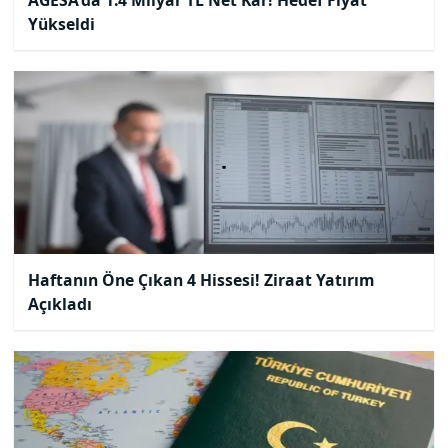
Yükseldi
Haftanın Öne Çıkan 4 Hissesi! Ziraat Yatırım
Açıkladı