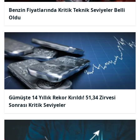
Benzin Fiyatlarında Kritik Teknik Seviyeler Belli
Oldu
Gümüşte 14 Yıllık Rekor Kırıldı! 51,34 Zirvesi
Sonrası Kritik Seviyeler