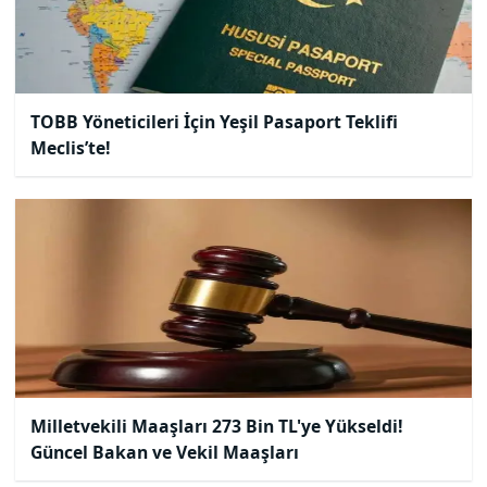
TOBB Yöneticileri İçin Yeşil Pasaport Teklifi
Meclis’te!
Milletvekili Maaşları 273 Bin TL'ye Yükseldi!
Güncel Bakan ve Vekil Maaşları