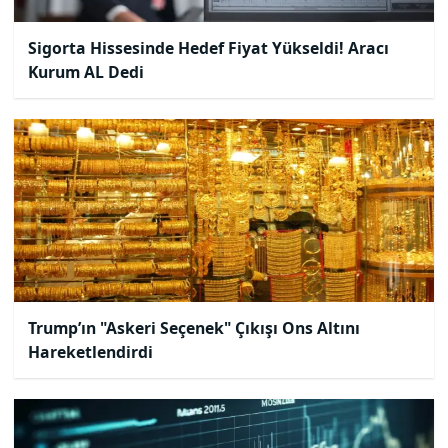
Sigorta Hissesinde Hedef Fiyat Yükseldi! Aracı
Kurum AL Dedi
Trump’ın "Askeri Seçenek" Çıkışı Ons Altını
Hareketlendirdi