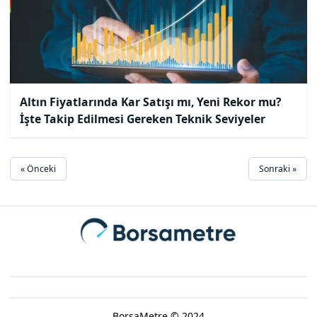
Altın Fiyatlarında Kar Satışı mı, Yeni Rekor mu?
İşte Takip Edilmesi Gereken Teknik Seviyeler
« Önceki
Sonraki »
BorsaMetre © 2024