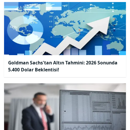
Goldman Sachs'tan Altın Tahmini: 2026 Sonunda
5.400 Dolar Beklentisi!