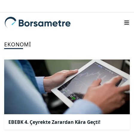
EKONOMI
EBEBK 4. Çeyrekte Zarardan Kâra Geçti!