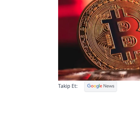
Takip Et: