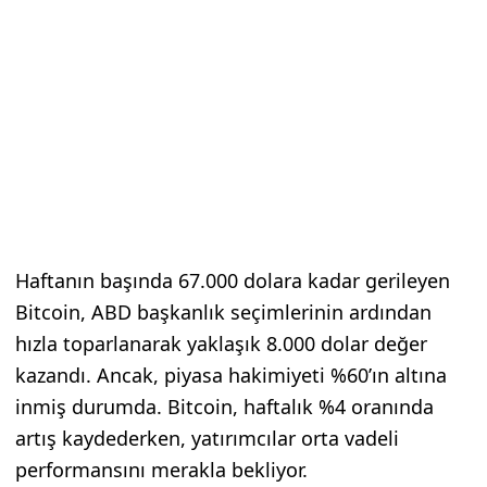
Haftanın başında 67.000 dolara kadar gerileyen
Bitcoin, ABD başkanlık seçimlerinin ardından
hızla toparlanarak yaklaşık 8.000 dolar değer
kazandı. Ancak, piyasa hakimiyeti %60’ın altına
inmiş durumda. Bitcoin, haftalık %4 oranında
artış kaydederken, yatırımcılar orta vadeli
performansını merakla bekliyor.