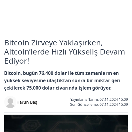
Bitcoin Zirveye Yaklaşırken,
Altcoin’lerde Hızlı Yükseliş Devam
Ediyor!
Bitcoin, bugün 76.400 dolar ile tüm zamanların en
yüksek seviyesine ulaştıktan sonra bir miktar geri
çekilerek 75.000 dolar civarında işlem görüyor.
Yayınlama Tarihi: 07.11.2024 15:09
Harun Baş
Son Güncelleme:
07.11.2024 15:09