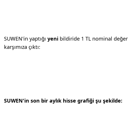
SUWEN'in yaptığı
yeni
bildiride 1 TL nominal değer
karşımıza çıktı:
SUWEN'in son bir aylık hisse grafiği şu şekilde: