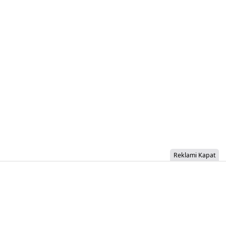
Reklami Kapat