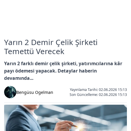
Yarın 2 Demir Çelik Şirketi
Temettü Verecek
Yarın 2 farklı demir çelik şirketi, yatırımcılarına kâr
payı ödemesi yapacak. Detaylar haberin
devamında...
Yayınlama Tarihi: 02.06.2026 15:13
Bengüsu Ogelman
Son Güncelleme:
02.06.2026 15:13