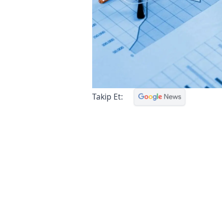
Takip Et: