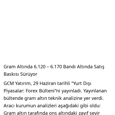
Gram Altında 6.120 – 6.170 Bandı Altında Satış
Baskısı Sürüyor
GCM Yatırım, 29 Haziran tarihli "Yurt Dışı
Piyasalar: Forex Bülteni"ni yayınladı. Yayınlanan
bültende gram altın teknik analizine yer verdi.
Aracı kurumun analizleri aşağıdaki gibi oldu:
Gram altın tarafında ons altındaki zayıf seyir