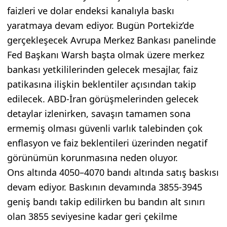
faizleri ve dolar endeksi kanalıyla baskı
yaratmaya devam ediyor. Bugün Portekiz’de
gerçekleşecek Avrupa Merkez Bankası panelinde
Fed Başkanı Warsh başta olmak üzere merkez
bankası yetkililerinden gelecek mesajlar, faiz
patikasına ilişkin beklentiler açısından takip
edilecek. ABD-İran görüşmelerinden gelecek
detaylar izlenirken, savaşın tamamen sona
ermemiş olması güvenli varlık talebinden çok
enflasyon ve faiz beklentileri üzerinden negatif
görünümün korunmasına neden oluyor.
Ons altında 4050–4070 bandı altında satış baskısı
devam ediyor. Baskının devamında 3855-3945
geniş bandı takip edilirken bu bandın alt sınırı
olan 3855 seviyesine kadar geri çekilme