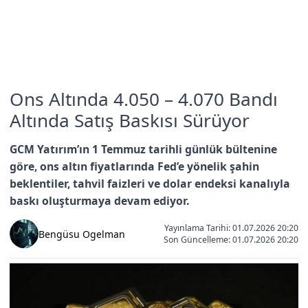
Ons Altında 4.050 – 4.070 Bandı
Altında Satış Baskısı Sürüyor
GCM Yatırım’ın 1 Temmuz tarihli günlük bültenine
göre, ons altın fiyatlarında Fed’e yönelik şahin
beklentiler, tahvil faizleri ve dolar endeksi kanalıyla
baskı oluşturmaya devam ediyor.
Yayınlama Tarihi: 01.07.2026 20:20
Bengüsu Ogelman
Son Güncelleme:
01.07.2026 20:20