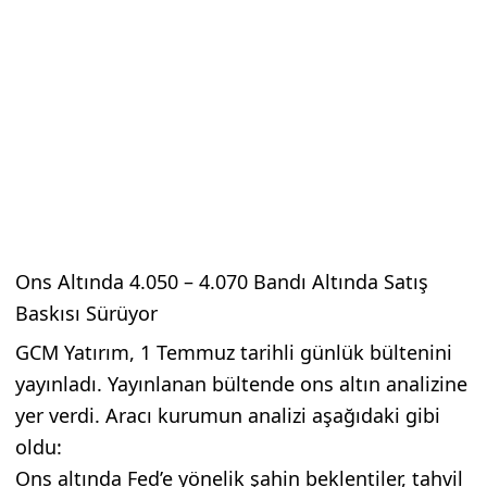
Ons Altında 4.050 – 4.070 Bandı Altında Satış
Baskısı Sürüyor
GCM Yatırım, 1 Temmuz tarihli günlük bültenini
yayınladı. Yayınlanan bültende ons altın analizine
yer verdi. Aracı kurumun analizi aşağıdaki gibi
oldu:
Ons altında Fed’e yönelik şahin beklentiler, tahvil