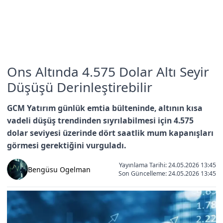
Ons Altında 4.575 Dolar Altı Seyir
Düşüşü Derinleştirebilir
GCM Yatırım günlük emtia bülteninde, altının kısa
vadeli düşüş trendinden sıyrılabilmesi için 4.575
dolar seviyesi üzerinde dört saatlik mum kapanışları
görmesi gerektiğini vurguladı.
Yayınlama Tarihi: 24.05.2026 13:45
Bengüsu Ogelman
Son Güncelleme:
24.05.2026 13:45