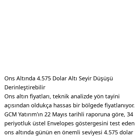
Ons Altında 4.575 Dolar Altı Seyir Düşüşü
Derinleştirebilir
Ons altın fiyatları, teknik analizde yön tayini
açısından oldukça hassas bir bölgede fiyatlanıyor.
GCM Yatırım’ın 22 Mayıs tarihli raporuna göre, 34
periyotluk üstel Envelopes göstergesini test eden
ons altında günün en önemli seviyesi 4.575 dolar