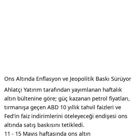
Ons Altında Enflasyon ve Jeopolitik Baskı Sürüyor
Ahlatçı Yatırım tarafından yayımlanan haftalık
altın bültenine göre; güç kazanan petrol fiyatları,
tırmanışa geçen ABD 10 yıllık tahvil faizleri ve
Fed'in faiz indirimlerini öteleyeceği endişesi ons
altında satış baskısını tetikledi.
11 - 15 Mayıs haftasında ons altın