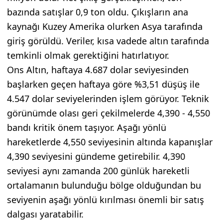
bazında satışlar 0,9 ton oldu. Çıkışların ana
kaynağı Kuzey Amerika olurken Asya tarafında
giriş görüldü. Veriler, kısa vadede altın tarafında
temkinli olmak gerektiğini hatırlatıyor.
Ons Altın, haftaya 4.687 dolar seviyesinden
başlarken geçen haftaya göre %3,51 düşüş ile
4.547 dolar seviyelerinden işlem görüyor. Teknik
görünümde olası geri çekilmelerde 4,390 - 4,550
bandı kritik önem taşıyor. Aşağı yönlü
hareketlerde 4,550 seviyesinin altında kapanışlar
4,390 seviyesini gündeme getirebilir. 4,390
seviyesi aynı zamanda 200 günlük hareketli
ortalamanın bulunduğu bölge olduğundan bu
seviyenin aşağı yönlü kırılması önemli bir satış
dalgası yaratabilir.