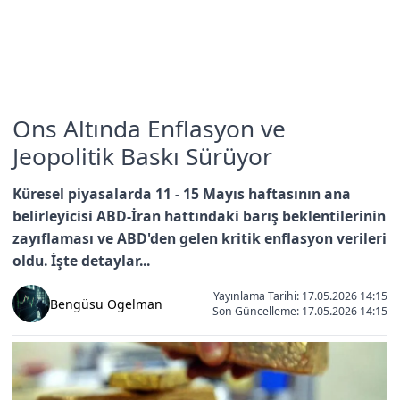
Ons Altında Enflasyon ve
Jeopolitik Baskı Sürüyor
Küresel piyasalarda 11 - 15 Mayıs haftasının ana
belirleyicisi ABD-İran hattındaki barış beklentilerinin
zayıflaması ve ABD'den gelen kritik enflasyon verileri
oldu. İşte detaylar...
Yayınlama Tarihi: 17.05.2026 14:15
Bengüsu Ogelman
Son Güncelleme:
17.05.2026 14:15